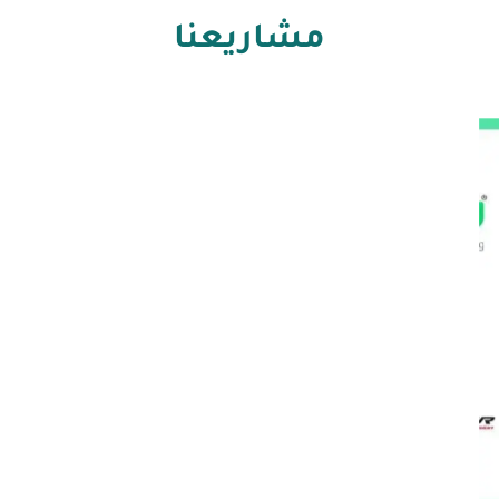
مشاريعنا