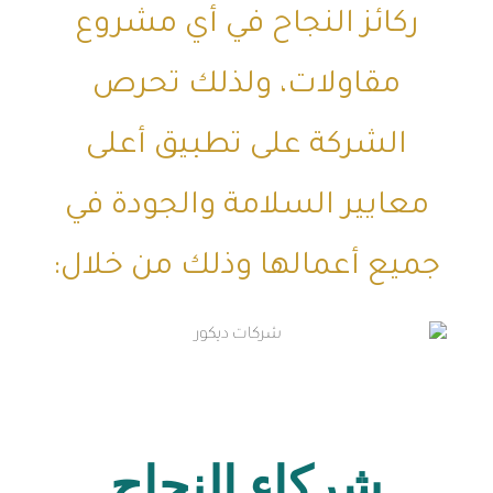
ركائز النجاح في أي مشروع
مقاولات، ولذلك تحرص
الشركة على تطبيق أعلى
معايير السلامة والجودة في
جميع أعمالها وذلك من خلال:
شركاء النجاح