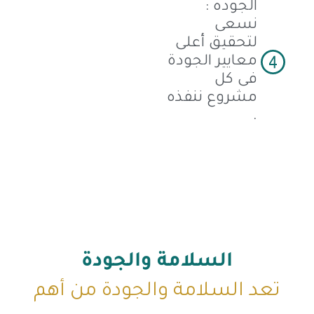
الجوده :
نسعى
لتحقيق أعلى
معايير الجودة
فى كل
مشروع ننفذه
.
السلامة والجودة
تعد السلامة والجودة من أهم