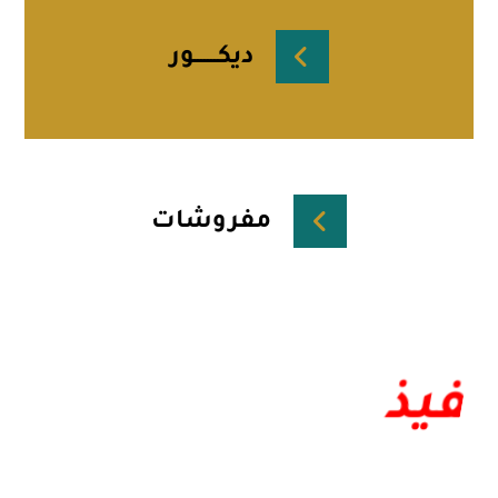
ديكـــــــور
مفروشات
تصميم داخلي مجاني 