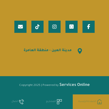
مدينة العين - منطقة العامرة
Services Online
Copyright 2025 |
Powered by
الصفحة الرئيسية
المشاريع
اتصال