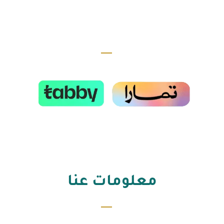
مدفوعات مرنة وسهلة
معلومات عنا