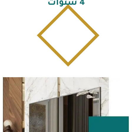
4
سنوات