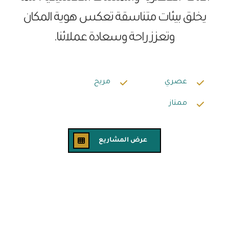
يخلق بيئات متناسقة تعكس هوية المكان
وتعزز راحة وسعادة عملائنا.
عصري
مريح
ممتاز
عرض المشاريع