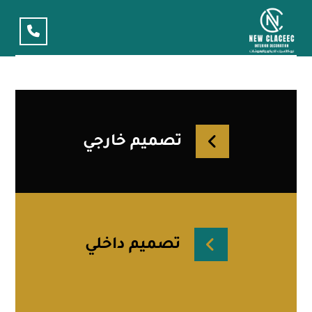
تصميم خارجي
تصميم داخلي