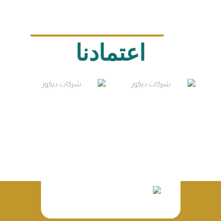
اعتمادنا