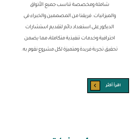
شاملة ومخصصة تناسب جميع الأذواق
والميزانيات. فريقنا من المصممين والخبراء في
الديكور على استعداد دائم لتقديم استشارات
احترافية وخدمات تنفيذية متكاملة، مما يضمن
تحقيق تجربة فريدة ومتميزة لكل مشروع نقوم به.
اقرأ أكثر