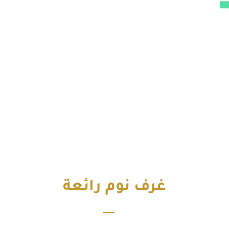
غرف نوم رائعة