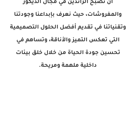
أن نصبح الرائدين في مجال الديكور
والمفروشات، حيث نعرف بإبداعنا وجودتنا
وتقنياتنا في تقديم أفضل الحلول التصميمية
التي تعكس التميز والأناقة، وتساهم في
تحسين جودة الحياة من خلال خلق بيئات
داخلية ملهمة ومريحة
.