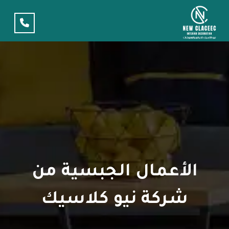
الأعمال الجبسية من
شركة نيو كلاسيك