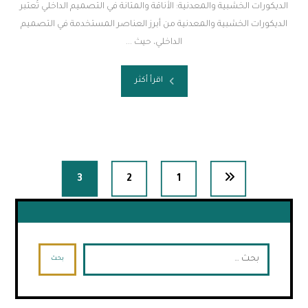
الديكورات الخشبية والمعدنية: الأناقة والمتانة في التصميم الداخلي تُعتبر
الديكورات الخشبية والمعدنية من أبرز العناصر المستخدمة في التصميم
الداخلي، حيث ...
اقرأ أكثر
3
2
1
بحث