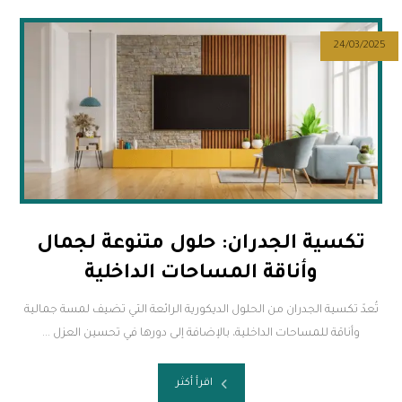
24/03/2025
تكسية الجدران: حلول متنوعة لجمال
وأناقة المساحات الداخلية
تُعدّ تكسية الجدران من الحلول الديكورية الرائعة التي تضيف لمسة جمالية
وأناقة للمساحات الداخلية، بالإضافة إلى دورها في تحسين العزل ...
اقرأ أكثر