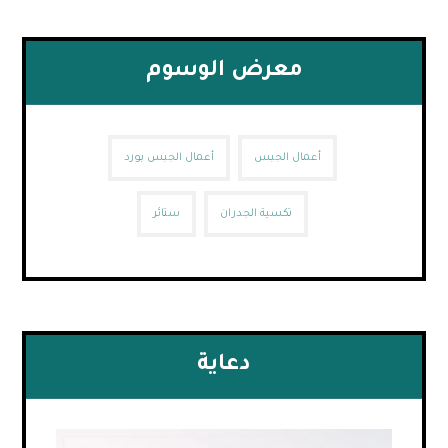
معرض الوسوم
أعمال الجبس
أعمال الجبس بورد
تكسية الجدران
ستائر
دعاية