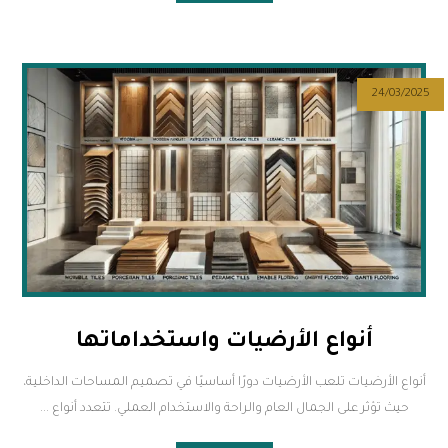
24/03/2025
أنواع الأرضيات واستخداماتها
أنواع الأرضيات تلعب الأرضيات دورًا أساسيًا في تصميم المساحات الداخلية،
حيث تؤثر على الجمال العام والراحة والاستخدام العملي. تتعدد أنواع ...