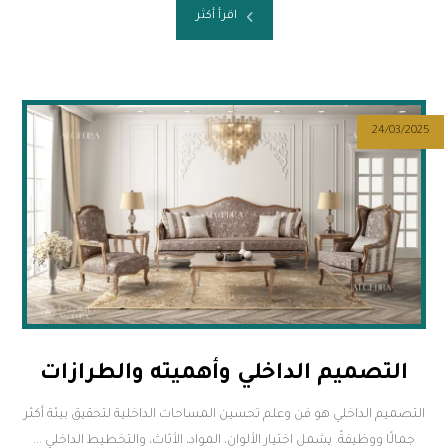
اقرأ أكثر
24/03/2025
التصميم الداخلي وأهميته والطرازات
التصميم الداخلي هو فن وعلم تحسين المساحات الداخلية لتحقيق بيئة أكثر
جمالًا ووظيفةً. يشمل اختيار الألوان، المواد، الأثاث، والتخطيط الداخلي ...