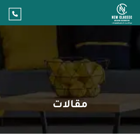
مقالات