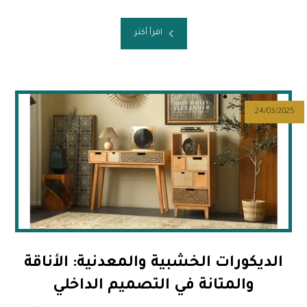
اقرأ أكثر
24/03/2025
الديكورات الخشبية والمعدنية: الأناقة
والمتانة في التصميم الداخلي