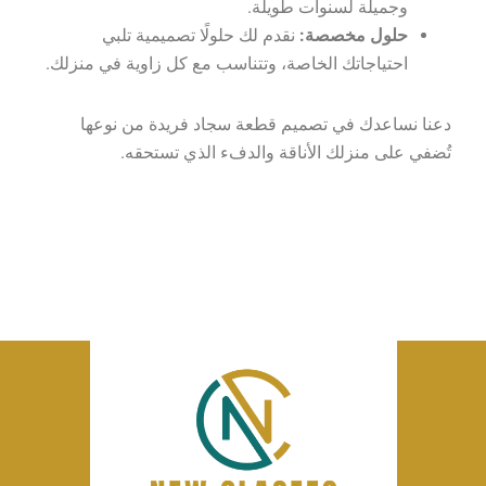
وجميلة لسنوات طويلة.
حلول مخصصة:
نقدم لك حلولًا تصميمية تلبي
احتياجاتك الخاصة، وتتناسب مع كل زاوية في منزلك.
دعنا نساعدك في تصميم قطعة سجاد فريدة من نوعها
تُضفي على منزلك الأناقة والدفء الذي تستحقه.