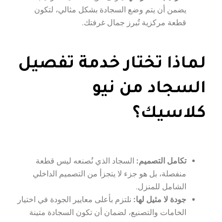
يضمن أن يتم وضع السجادة بشكل مثالي، لتكون
قطعة مركزية تُبرز جمال غرفتك.
لماذا تختار خدمة تفصيل
السجاد من نيو
كلاسيك؟
تكامل التصميم:
السجاد الذي نُصنعه ليس قطعة
منفصلة، بل هو جزء لا يتجزأ من التصميم الداخلي
الشامل للمنزل.
جودة لا مثيل لها:
نلتزم بأعلى معايير الجودة في اختيار
الخامات والتصنيع، لضمان أن تكون السجادة متينة