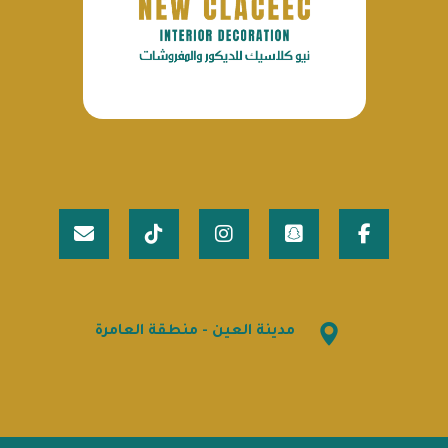
مدينة العين - منطقة العامرة