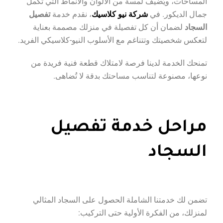
المساحات، ويُضيف لمسة من الألوان والأنماط التي تُكمل
جمال الديكور. في
شركة نيو كلاسيك
، نقدم خدمة
تفصيل
السجاد
لضمان أن كل تفصيلة في منزلك مصممة بعناية
لتعكس شخصيتك وتتناغم مع الأسلوب النيو-كلاسيكي الفريد.
تمنحك الخدمة لدينا فرصة لامتلاك قطعة فنية فريدة من
نوعها، مصنوعة لتناسب مساحتك بدقة لا تُضاهى.
مراحل خدمة تفصيل
السجاد
تضمن لك خدمتنا الشاملة الحصول على السجاد المثالي
لمنزلك، من الفكرة الأولية حتى التركيب: