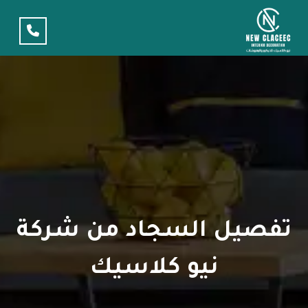
تفصيل السجاد من شركة
نيو كلاسيك